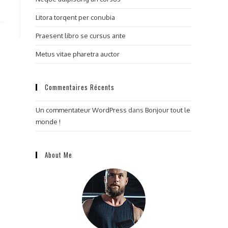
Litora torqent per conubia
Praesent libro se cursus ante
Metus vitae pharetra auctor
Commentaires Récents
Un commentateur WordPress
dans
Bonjour tout le
monde !
About Me