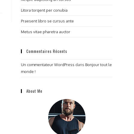
Litora torqent per conubia
Praesent libro se cursus ante
Metus vitae pharetra auctor
Commentaires Récents
Un commentateur WordPress
dans
Bonjour tout le
monde !
About Me