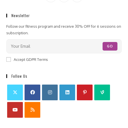
Newsletter
Follow our fitness program and receive 30% OFF for 6 sessions on
subscription.
GO
Accept GDPR Terms
Follow Us