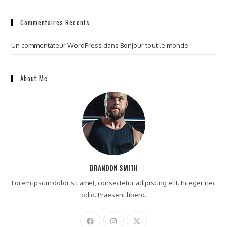
Commentaires Récents
Un commentateur WordPress
dans
Bonjour tout le monde !
About Me
BRANDON SMITH
Lorem ipsum dolor sit amet, consectetur adipiscing elit. Integer nec
odio. Praesent libero.