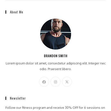
About Me
BRANDON SMITH
Lorem ipsum dolor sit amet, consectetur adipiscing elit. Integer nec
odio. Praesent libero.
Newsletter
Follow our fitness program and receive 30% OFF for 6 sessions on