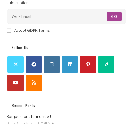
subscription.
GO
Accept GDPR Terms
Follow Us
Recent Posts
Bonjour tout le monde !
14 FÉVRIER 2020
/
1 COMMENTAIRE