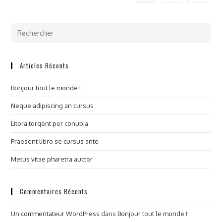
Articles Récents
Bonjour tout le monde !
Neque adipiscing an cursus
Litora torqent per conubia
Praesent libro se cursus ante
Metus vitae pharetra auctor
Commentaires Récents
Un commentateur WordPress
dans
Bonjour tout le monde !